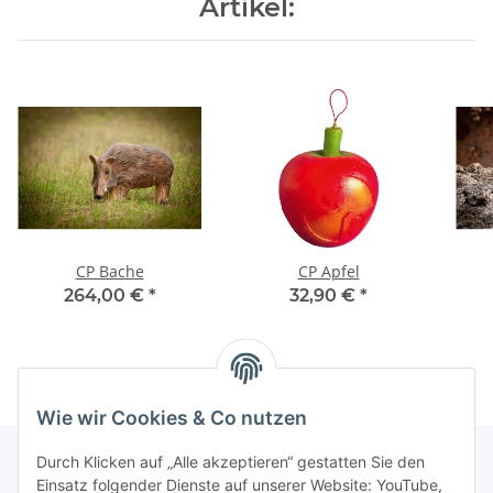
Artikel:
CP Bache
CP Apfel
264,00 €
*
32,90 €
*
Wie wir Cookies & Co nutzen
Durch Klicken auf „Alle akzeptieren“ gestatten Sie den
Einsatz folgender Dienste auf unserer Website: YouTube,