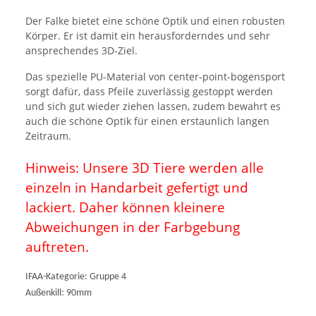
Der Falke bietet eine schöne Optik und einen robusten
Körper. Er ist damit ein herausforderndes und sehr
ansprechendes 3D-Ziel.
Das spezielle PU-Material von center-point-bogensport
sorgt dafür, dass Pfeile zuverlässig gestoppt werden
und sich gut wieder ziehen lassen, zudem bewahrt es
auch die schöne Optik für einen erstaunlich langen
Zeitraum.
Hinweis: Unsere 3D Tiere werden alle
einzeln in Handarbeit gefertigt und
lackiert. Daher können kleinere
Abweichungen in der Farbgebung
auftreten.
IFAA-Kategorie: Gruppe 4
Außenkill: 90mm