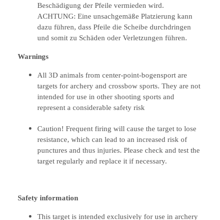
Beschädigung der Pfeile vermieden wird.
ACHTUNG: Eine unsachgemäße Platzierung kann
dazu führen, dass Pfeile die Scheibe durchdringen
und somit zu Schäden oder Verletzungen führen.
Warnings
All 3D animals from center-point-bogensport are
targets for archery and crossbow sports. They are not
intended for use in other shooting sports and
represent a considerable safety risk
Caution! Frequent firing will cause the target to lose
resistance, which can lead to an increased risk of
punctures and thus injuries. Please check and test the
target regularly and replace it if necessary.
Safety information
This target is intended exclusively for use in archery