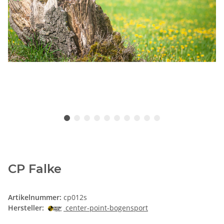
CP Falke
Artikelnummer:
cp012s
Hersteller:
center-point-bogensport