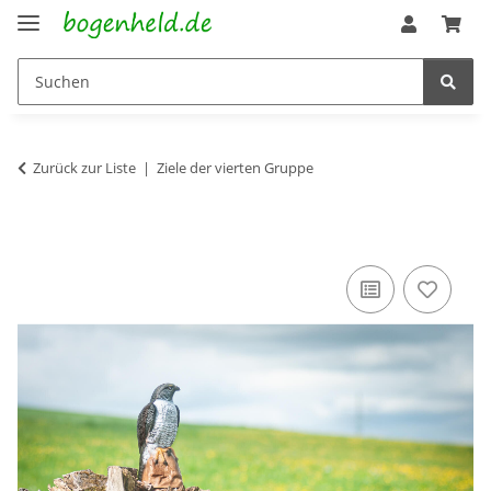
Zurück zur Liste
Ziele der vierten Gruppe