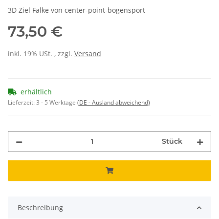
3D Ziel Falke von center-point-bogensport
73,50 €
inkl. 19% USt. , zzgl.
Versand
erhältlich
Lieferzeit:
3 - 5 Werktage
(DE - Ausland abweichend)
Stück
Beschreibung