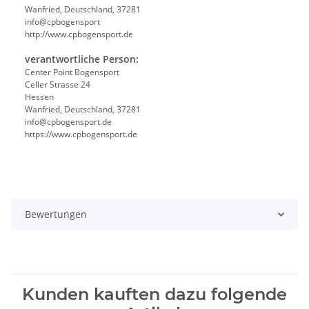
Wanfried, Deutschland, 37281
info@cpbogensport
http://www.cpbogensport.de
verantwortliche Person:
Center Point Bogensport
Celler Strasse 24
Hessen
Wanfried, Deutschland, 37281
info@cpbogensport.de
https://www.cpbogensport.de
Bewertungen
Kunden kauften dazu folgende