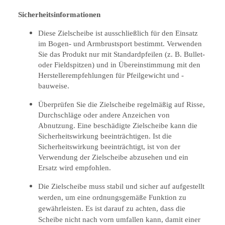
Sicherheitsinformationen
Diese Zielscheibe ist ausschließlich für den Einsatz
im Bogen- und Armbrustsport bestimmt. Verwenden
Sie das Produkt nur mit Standardpfeilen (z. B. Bullet-
oder Fieldspitzen) und in Übereinstimmung mit den
Herstellerempfehlungen für Pfeilgewicht und -
bauweise.
Überprüfen Sie die Zielscheibe regelmäßig auf Risse,
Durchschläge oder andere Anzeichen von
Abnutzung. Eine beschädigte Zielscheibe kann die
Sicherheitswirkung beeinträchtigen. Ist die
Sicherheitswirkung beeinträchtigt, ist von der
Verwendung der Zielscheibe abzusehen und ein
Ersatz wird empfohlen.
Die Zielscheibe muss stabil und sicher auf aufgestellt
werden, um eine ordnungsgemäße Funktion zu
gewährleisten. Es ist darauf zu achten, dass die
Scheibe nicht nach vorn umfallen kann, damit einer