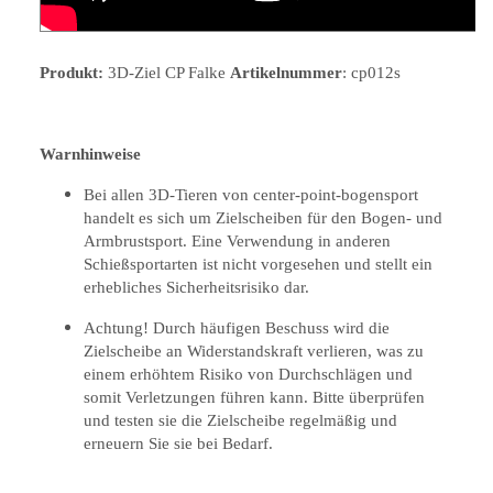
Produkt:
3D-Ziel CP Falke
Artikelnummer
: cp012s
Warnhinweise
Bei allen 3D-Tieren von center-point-bogensport
handelt es sich um Zielscheiben für den Bogen- und
Armbrustsport. Eine Verwendung in anderen
Schießsportarten ist nicht vorgesehen und stellt ein
erhebliches Sicherheitsrisiko dar.
Achtung! Durch häufigen Beschuss wird die
Zielscheibe an Widerstandskraft verlieren, was zu
einem erhöhtem Risiko von Durchschlägen und
somit Verletzungen führen kann. Bitte überprüfen
und testen sie die Zielscheibe regelmäßig und
erneuern Sie sie bei Bedarf.