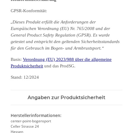
GPSR-Konformität:
„
Dieses Produkt erfüllt die Anforderungen der
Europäischen Verordnung (EU) Nr. 765/2008 und der
General Product Safety Regulation (GPSR). Es wurde
getestet und entspricht den geltenden Sicherheitsstandards
für den Gebrauch im Bogen- und Armbrustsport.“
Basis:
Verordnung (EU) 2023/988 über die allgemeine
Produktsicherheit
und das ProdSG.
Stand: 12/2024
Angaben zur Produktsicherheit
Herstellerinformationen:
center-point-bogensport
Celler Strasse 24
Hessen