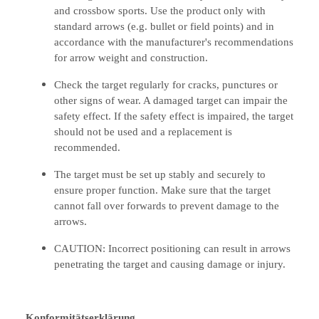
and crossbow sports. Use the product only with
standard arrows (e.g. bullet or field points) and in
accordance with the manufacturer's recommendations
for arrow weight and construction.
Check the target regularly for cracks, punctures or
other signs of wear. A damaged target can impair the
safety effect. If the safety effect is impaired, the target
should not be used and a replacement is
recommended.
The target must be set up stably and securely to
ensure proper function. Make sure that the target
cannot fall over forwards to prevent damage to the
arrows.
CAUTION: Incorrect positioning can result in arrows
penetrating the target and causing damage or injury.
Konformitätserklärung