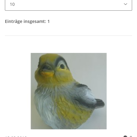
Einträge insgesamt: 1