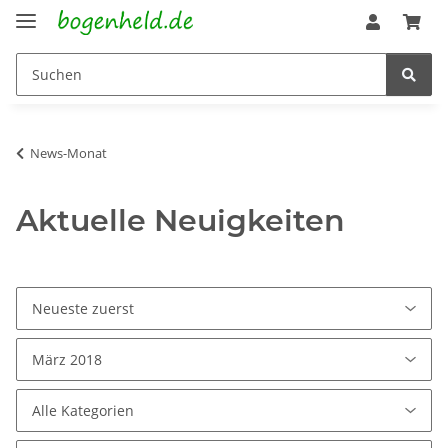
News-Monat
Aktuelle Neuigkeiten