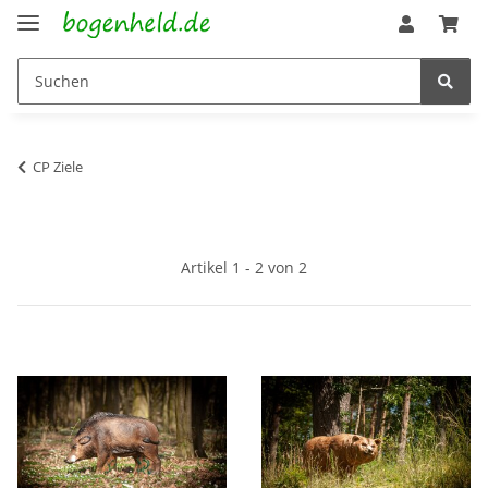
CP Ziele
Artikel 1 - 2 von 2